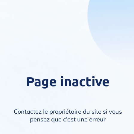
Page inactive
Contactez le propriétaire du site si vous
pensez que c'est une erreur